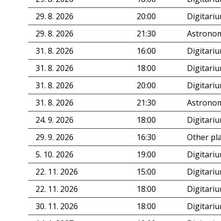
29. 8. 2026
20:00
Digitari
29. 8. 2026
21:30
Astronom
31. 8. 2026
16:00
Digitari
31. 8. 2026
18:00
Digitari
31. 8. 2026
20:00
Digitari
31. 8. 2026
21:30
Astronom
24. 9. 2026
18:00
Digitari
29. 9. 2026
16:30
Other pl
5. 10. 2026
19:00
Digitari
22. 11. 2026
15:00
Digitari
22. 11. 2026
18:00
Digitari
30. 11. 2026
18:00
Digitari