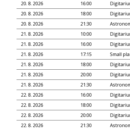
20. 8. 2026
16:00
Digitari
20. 8. 2026
18:00
Digitari
20. 8. 2026
21:30
Astronom
21. 8. 2026
10:00
Digitari
21. 8. 2026
16:00
Digitari
21. 8. 2026
17:15
Small pl
21. 8. 2026
18:00
Digitari
21. 8. 2026
20:00
Digitari
21. 8. 2026
21:30
Astronom
22. 8. 2026
16:00
Digitari
22. 8. 2026
18:00
Digitari
22. 8. 2026
20:00
Digitari
22. 8. 2026
21:30
Astronom