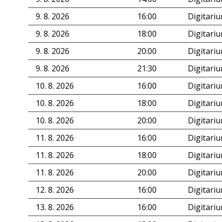
9. 8. 2026
16:00
Digitari
9. 8. 2026
18:00
Digitari
9. 8. 2026
20:00
Digitari
9. 8. 2026
21:30
Digitari
10. 8. 2026
16:00
Digitari
10. 8. 2026
18:00
Digitari
10. 8. 2026
20:00
Digitari
11. 8. 2026
16:00
Digitari
11. 8. 2026
18:00
Digitari
11. 8. 2026
20:00
Digitari
12. 8. 2026
16:00
Digitari
13. 8. 2026
16:00
Digitari