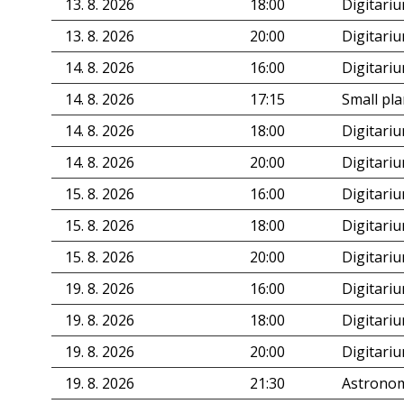
13. 8. 2026
18:00
Digitari
13. 8. 2026
20:00
Digitari
14. 8. 2026
16:00
Digitari
14. 8. 2026
17:15
Small pl
14. 8. 2026
18:00
Digitari
14. 8. 2026
20:00
Digitari
15. 8. 2026
16:00
Digitari
15. 8. 2026
18:00
Digitari
15. 8. 2026
20:00
Digitari
19. 8. 2026
16:00
Digitari
19. 8. 2026
18:00
Digitari
19. 8. 2026
20:00
Digitari
19. 8. 2026
21:30
Astronom