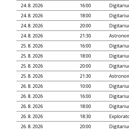
24. 8. 2026
16:00
Digitari
24. 8. 2026
18:00
Digitari
24. 8. 2026
20:00
Digitari
24. 8. 2026
21:30
Astronom
25. 8. 2026
16:00
Digitari
25. 8. 2026
18:00
Digitari
25. 8. 2026
20:00
Digitari
25. 8. 2026
21:30
Astronom
26. 8. 2026
10:00
Digitari
26. 8. 2026
16:00
Digitari
26. 8. 2026
18:00
Digitari
26. 8. 2026
18:30
Explorat
26. 8. 2026
20:00
Digitari