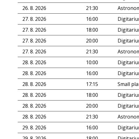
26. 8. 2026
21:30
Astronom
27. 8. 2026
16:00
Digitari
27. 8. 2026
18:00
Digitari
27. 8. 2026
20:00
Digitari
27. 8. 2026
21:30
Astronom
28. 8. 2026
10:00
Digitari
28. 8. 2026
16:00
Digitari
28. 8. 2026
17:15
Small pl
28. 8. 2026
18:00
Digitari
28. 8. 2026
20:00
Digitari
28. 8. 2026
21:30
Astronom
29. 8. 2026
16:00
Digitari
29. 8. 2026
18:00
Digitari