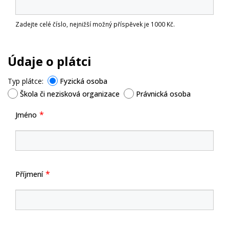
Zadejte celé číslo, nejnižší možný příspěvek je 1000 Kč.
Údaje o plátci
Typ plátce:
Fyzická osoba
Škola či nezisková organizace
Právnická osoba
Jméno
Příjmení