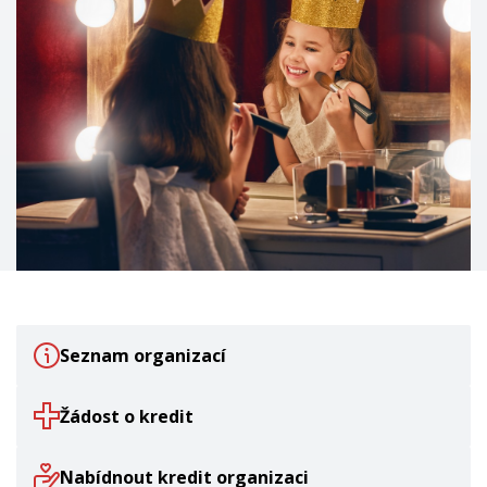
Seznam organizací
Žádost o kredit
Nabídnout kredit organizaci