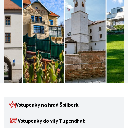
Vstupenky na hrad Špilberk
Vstupenky do vily Tugendhat