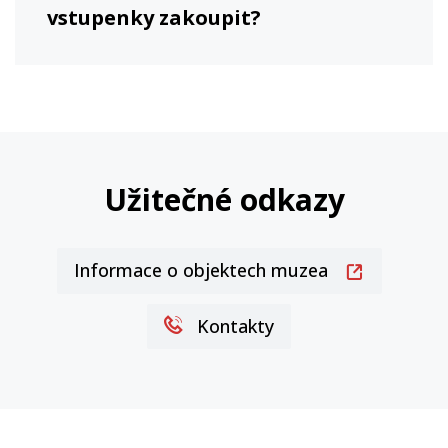
vstupenky zakoupit?
Užitečné odkazy
Informace o objektech muzea
Kontakty