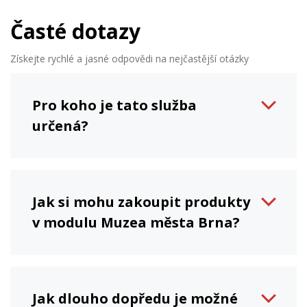
Časté dotazy
Získejte rychlé a jasné odpovědi na nejčastější otázky
Pro koho je tato služba
určená?
Jak si mohu zakoupit produkty
v modulu Muzea města Brna?
Jak dlouho dopředu je možné