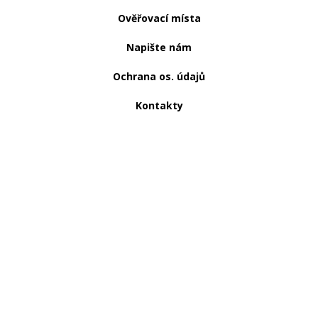
Ověřovací místa
Napište nám
Ochrana os. údajů
Kontakty