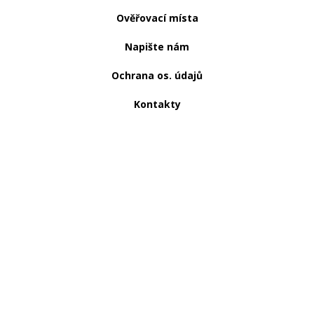
Ověřovací místa
Napište nám
Ochrana os. údajů
Kontakty