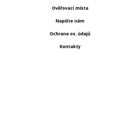
Ověřovací místa
Napište nám
Ochrana os. údajů
Kontakty