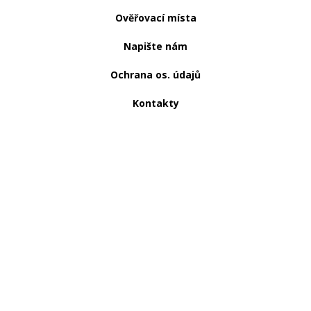
Ověřovací místa
Napište nám
Ochrana os. údajů
Kontakty