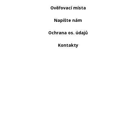
Ověřovací místa
Napište nám
Ochrana os. údajů
Kontakty