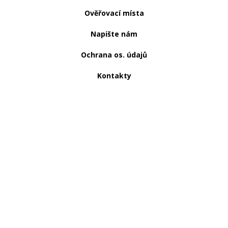
Ověřovací místa
Napište nám
Ochrana os. údajů
Kontakty