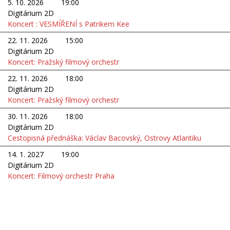
5. 10. 2026
19:00
Digitárium 2D
Koncert : VESMÍŘENÍ s Patrikem Kee
22. 11. 2026
15:00
Digitárium 2D
Koncert: Pražský filmový orchestr
22. 11. 2026
18:00
Digitárium 2D
Koncert: Pražský filmový orchestr
30. 11. 2026
18:00
Digitárium 2D
Cestopisná přednáška: Václav Bacovský, Ostrovy Atlantiku
14. 1. 2027
19:00
Digitárium 2D
Koncert: Filmový orchestr Praha