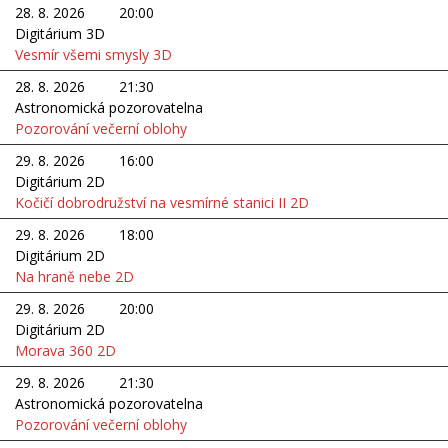
28. 8. 2026
20:00
Digitárium 3D
Vesmír všemi smysly 3D
28. 8. 2026
21:30
Astronomická pozorovatelna
Pozorování večerní oblohy
29. 8. 2026
16:00
Digitárium 2D
Kočičí dobrodružství na vesmírné stanici II 2D
29. 8. 2026
18:00
Digitárium 2D
Na hraně nebe 2D
29. 8. 2026
20:00
Digitárium 2D
Morava 360 2D
29. 8. 2026
21:30
Astronomická pozorovatelna
Pozorování večerní oblohy