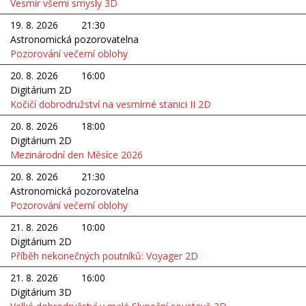
Vesmír všemi smysly 3D
19. 8. 2026
21:30
Astronomická pozorovatelna
Pozorování večerní oblohy
20. 8. 2026
16:00
Digitárium 2D
Kočičí dobrodružství na vesmírné stanici II 2D
20. 8. 2026
18:00
Digitárium 2D
Mezinárodní den Měsíce 2026
20. 8. 2026
21:30
Astronomická pozorovatelna
Pozorování večerní oblohy
21. 8. 2026
10:00
Digitárium 2D
Příběh nekonečných poutníků: Voyager 2D
21. 8. 2026
16:00
Digitárium 3D