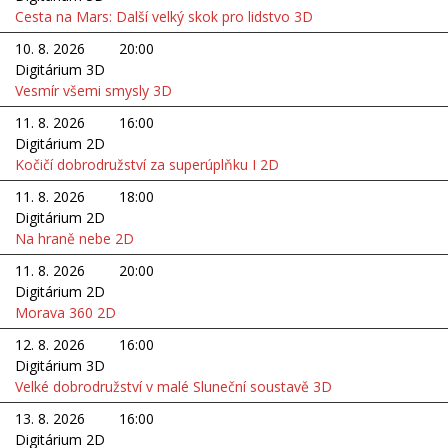
Cesta na Mars: Další velký skok pro lidstvo 3D
10. 8. 2026
20:00
Digitárium 3D
Vesmír všemi smysly 3D
11. 8. 2026
16:00
Digitárium 2D
Kočičí dobrodružství za superúplňku I 2D
11. 8. 2026
18:00
Digitárium 2D
Na hraně nebe 2D
11. 8. 2026
20:00
Digitárium 2D
Morava 360 2D
12. 8. 2026
16:00
Digitárium 3D
Velké dobrodružství v malé Sluneční soustavě 3D
13. 8. 2026
16:00
Digitárium 2D