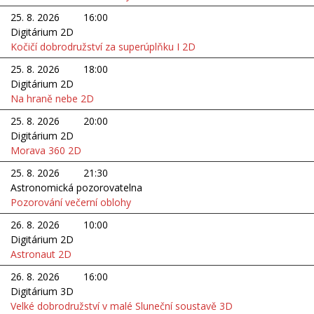
25. 8. 2026
16:00
Digitárium 2D
Kočičí dobrodružství za superúplňku I 2D
25. 8. 2026
18:00
Digitárium 2D
Na hraně nebe 2D
25. 8. 2026
20:00
Digitárium 2D
Morava 360 2D
25. 8. 2026
21:30
Astronomická pozorovatelna
Pozorování večerní oblohy
26. 8. 2026
10:00
Digitárium 2D
Astronaut 2D
26. 8. 2026
16:00
Digitárium 3D
Velké dobrodružství v malé Sluneční soustavě 3D