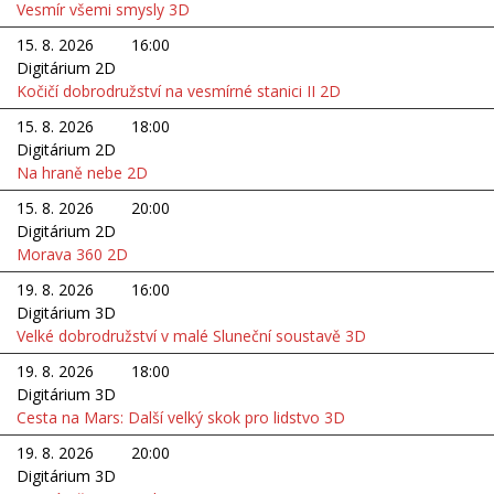
Vesmír všemi smysly 3D
15. 8. 2026
16:00
Digitárium 2D
Kočičí dobrodružství na vesmírné stanici II 2D
15. 8. 2026
18:00
Digitárium 2D
Na hraně nebe 2D
15. 8. 2026
20:00
Digitárium 2D
Morava 360 2D
19. 8. 2026
16:00
Digitárium 3D
Velké dobrodružství v malé Sluneční soustavě 3D
19. 8. 2026
18:00
Digitárium 3D
Cesta na Mars: Další velký skok pro lidstvo 3D
19. 8. 2026
20:00
Digitárium 3D