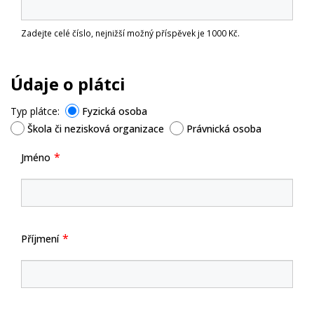
Zadejte celé číslo, nejnižší možný příspěvek je 1000 Kč.
Údaje o plátci
Typ plátce:
Fyzická osoba
Škola či nezisková organizace
Právnická osoba
Jméno
Příjmení