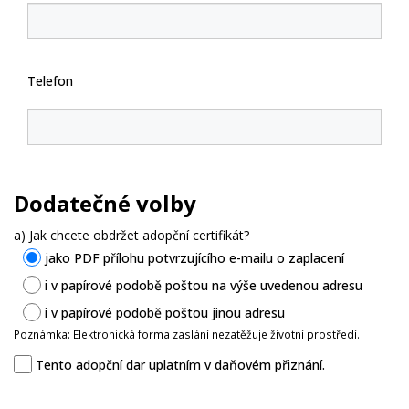
Telefon
Dodatečné volby
a) Jak chcete obdržet adopční certifikát?
jako PDF přílohu potvrzujícího e-mailu o zaplacení
i v papírové podobě poštou na výše uvedenou adresu
i v papírové podobě poštou jinou adresu
Poznámka: Elektronická forma zaslání nezatěžuje životní prostředí.
Tento adopční dar uplatním v daňovém přiznání.