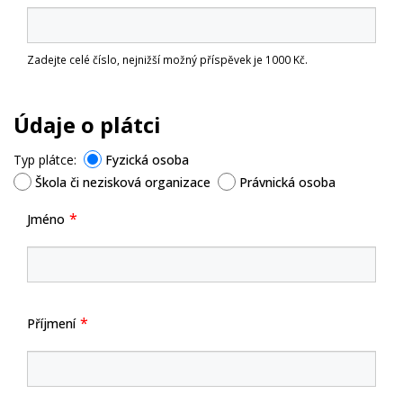
Zadejte celé číslo, nejnižší možný příspěvek je 1000 Kč.
Údaje o plátci
Typ plátce:
Fyzická osoba
Škola či nezisková organizace
Právnická osoba
Jméno
Příjmení