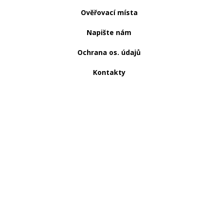
Ověřovací místa
Napište nám
Ochrana os. údajů
Kontakty