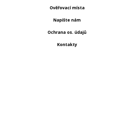
Ověřovací místa
Napište nám
Ochrana os. údajů
Kontakty