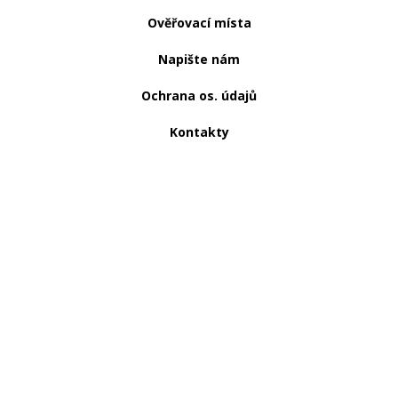
Ověřovací místa
Napište nám
Ochrana os. údajů
Kontakty