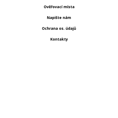
Ověřovací místa
Napište nám
Ochrana os. údajů
Kontakty