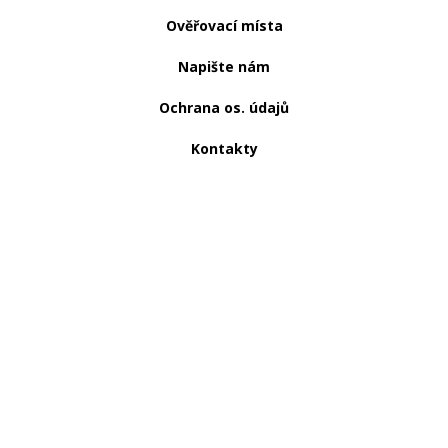
Ověřovací místa
Napište nám
Ochrana os. údajů
Kontakty