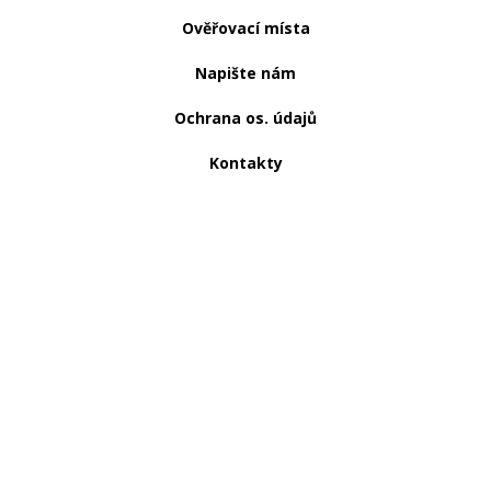
Ověřovací místa
Napište nám
Ochrana os. údajů
Kontakty