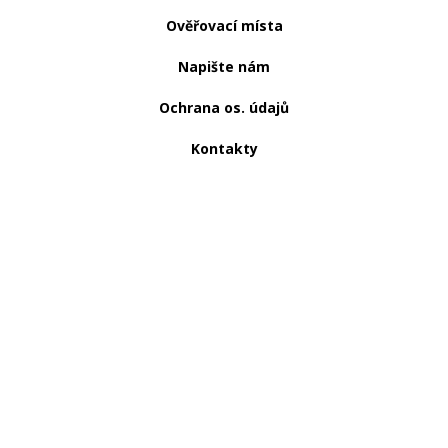
Ověřovací místa
Napište nám
Ochrana os. údajů
Kontakty