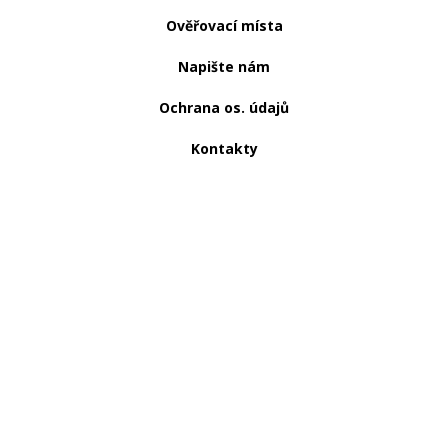
Ověřovací místa
Napište nám
Ochrana os. údajů
Kontakty