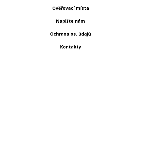
Ověřovací místa
Napište nám
Ochrana os. údajů
Kontakty