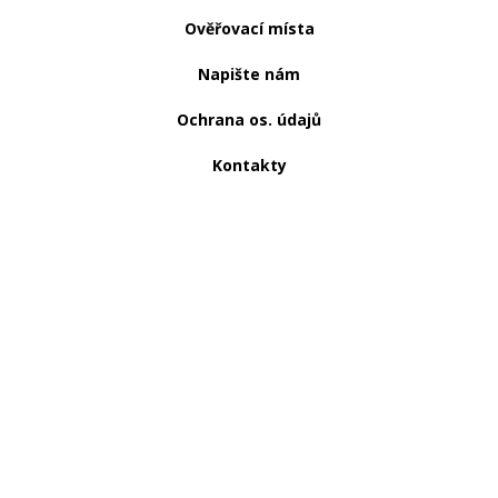
Ověřovací místa
Napište nám
Ochrana os. údajů
Kontakty