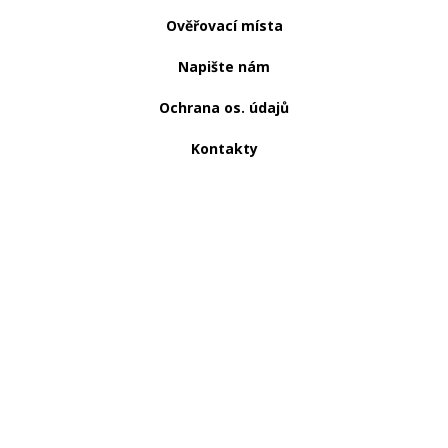
Ověřovací místa
Napište nám
Ochrana os. údajů
Kontakty