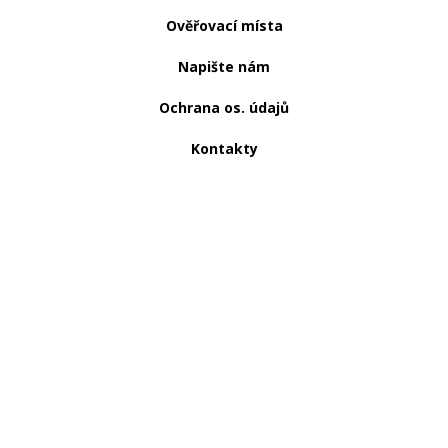
Ověřovací místa
Napište nám
Ochrana os. údajů
Kontakty