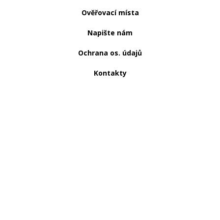
Ověřovací místa
Napište nám
Ochrana os. údajů
Kontakty