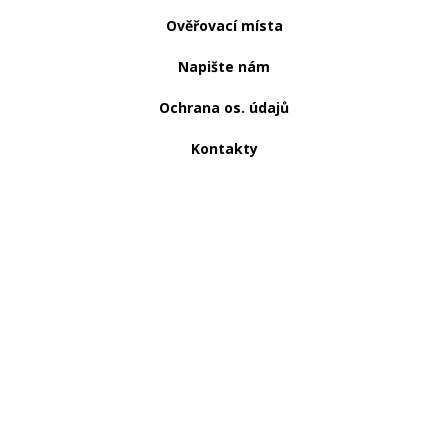
Ověřovací místa
Napište nám
Ochrana os. údajů
Kontakty