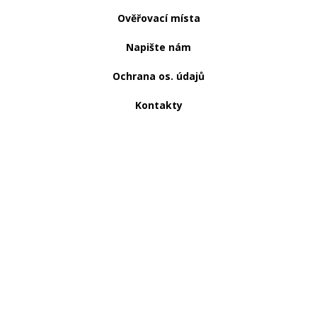
Ověřovací místa
Napište nám
Ochrana os. údajů
Kontakty