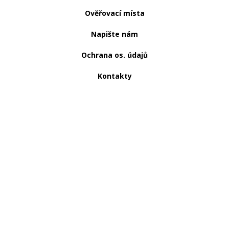
Ověřovací místa
Napište nám
Ochrana os. údajů
Kontakty