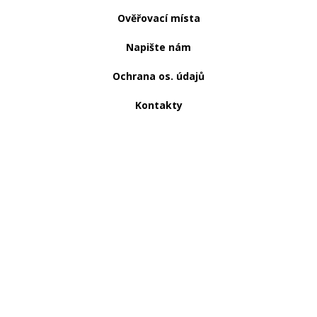
Ověřovací místa
Napište nám
Ochrana os. údajů
Kontakty