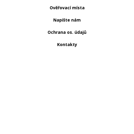
Ověřovací místa
Napište nám
Ochrana os. údajů
Kontakty