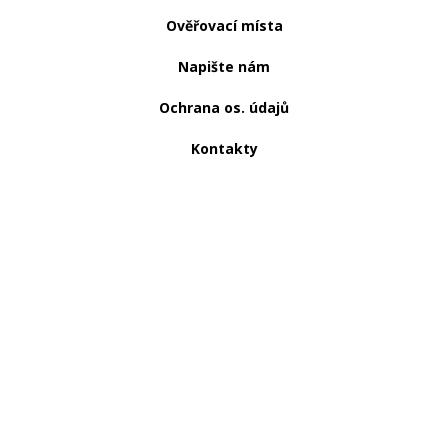
Ověřovací místa
Napište nám
Ochrana os. údajů
Kontakty