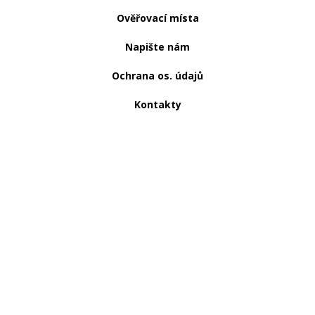
Ověřovací místa
Napište nám
Ochrana os. údajů
Kontakty