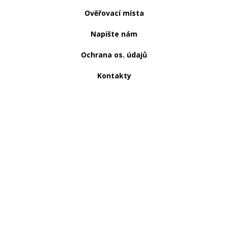
Ověřovací místa
Napište nám
Ochrana os. údajů
Kontakty