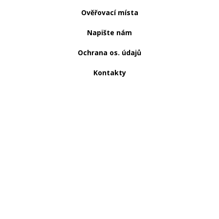
Ověřovací místa
Napište nám
Ochrana os. údajů
Kontakty