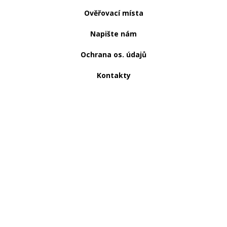
Ověřovací místa
Napište nám
Ochrana os. údajů
Kontakty