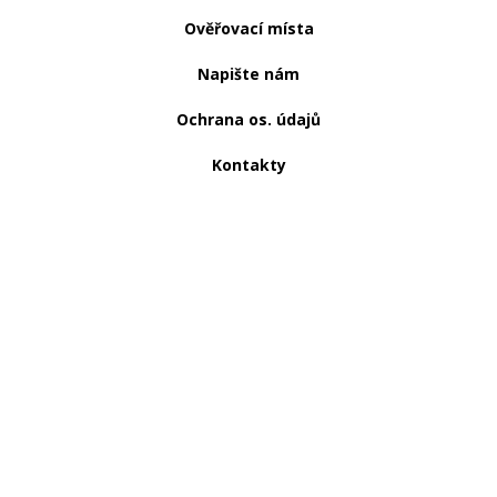
Ověřovací místa
Napište nám
Ochrana os. údajů
Kontakty